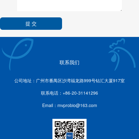
提 交
联系我们
公司地址：广州市番禺区沙湾福龙路999号钻汇大厦917室
联系电话：+86-20-31141296
Email：mvprobio@163.com