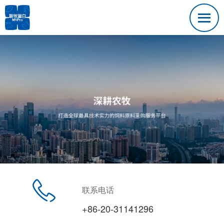
联系电话
+86-20-31141296