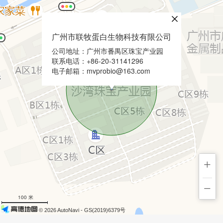
广州市联牧蛋白生物科技有限公司
公司地址：广州市番禺区珠宝产业园
联系电话：+86-20-31141296
电子邮箱：mvprobio@163.com
+
−
100 米
© 2026 AutoNavi
- GS(2019)6379号