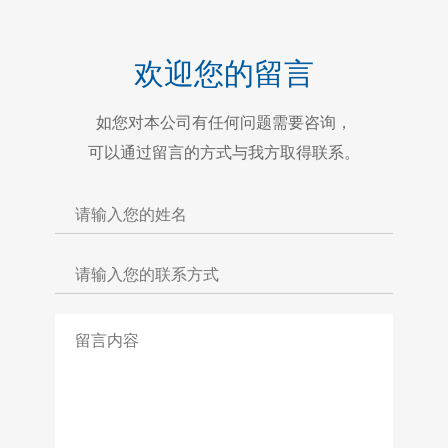
欢迎您的留言
如您对本公司有任何问题需要咨询，
可以通过留言的方式与我方取得联系。