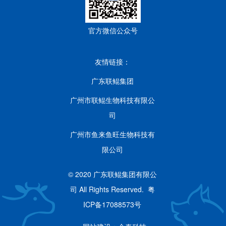
官方微信公众号
友情链接：
广东联鲲集团
广州市联鲲生物科技有限公
司
广州市鱼来鱼旺生物科技有
限公司
© 2020 广东联鲲集团有限公
司 All Rights Reserved.
粤
ICP备17088573号