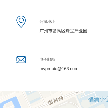
公司地址
广州市番禺区珠宝产业园
电子邮箱
mvprobio@163.com